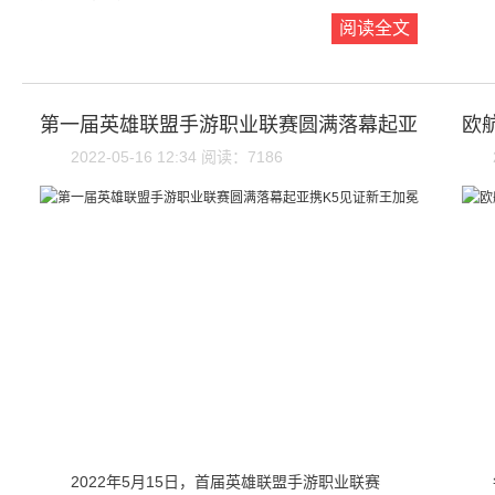
阅读全文
第一届英雄联盟手游职业联赛圆满落幕起亚
欧
2022-05-16 12:34 阅读：7186
2022年5月15日，首届英雄联盟手游职业联赛