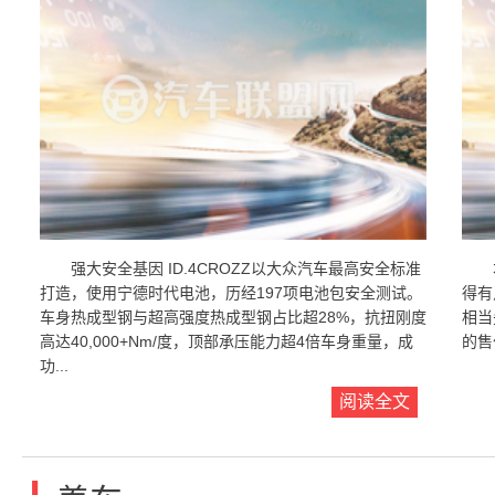
强大安全基因 ID.4CROZZ以大众汽车最高安全标准
打造，使用宁德时代电池，历经197项电池包安全测试。
得有
车身热成型钢与超高强度热成型钢占比超28%，抗扭刚度
相当
高达40,000+Nm/度，顶部承压能力超4倍车身重量，成
的售
功...
阅读全文