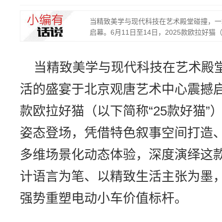
当精致美学与现代科技在艺术殿堂碰撞，一
启幕。6月11日至14日，2025款欧拉好猫（以
当精致美学与现代科技在艺术殿
活的盛宴于北京观唐艺术中心震撼启幕。
款欧拉好猫（以下简称“25款好猫”
姿态登场，凭借特色叙事空间打造、
多维场景化动态体验，深度演绎这
计语言为笔、以精致生活主张为墨
强势重塑电动小车价值标杆。