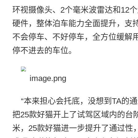
环视摄像头、2个毫米波雷达和12个
硬件，整体泊车能力全面提升，支持
不会停车、不好停车，全方位缓解
停不进去的车位。
“本来担心会托底，没想到TA的
把25款好猫开上了试驾区域内的台
米，25款好猫进一步提升了通过性