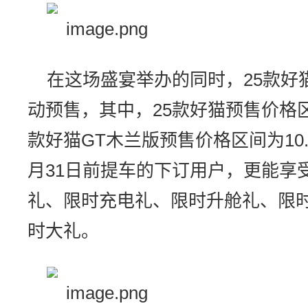
在这场盛宴举办的同时，25款好
动预售，其中，25款好猫预售价格区间为
款好猫GT木兰版预售价格区间为10.28
月31日前提车的下订用户，更能享
礼、限时充电礼、限时升舱礼、限
时大礼。