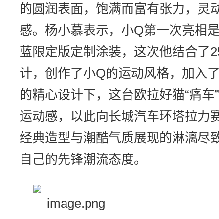
的圆润表面，饱满而富有张力，灵
感。杨小慕表示，小Q第一次亮相是
蓝限定版定制涂装，这次他结合了2
计，创作了小Q的运动风格，加入
的精心设计下，这台欧拉好猫“痛车
运动感，以此向长城汽车环塔拉力赛
经典造型与潮酷气质展现的淋漓尽
自己的先锋潮流态度。