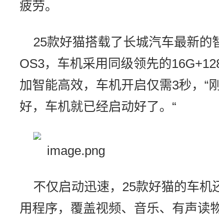
疲劳。
25款好猫搭载了长城汽车最新的智
OS3，车机采用同级领先的16G+1
加智能高效，车机开启仅需3秒，“
好，车机就已经启动好了。“
不仅启动迅速，25款好猫的车机还
用程序，覆盖视频、音乐、有声读