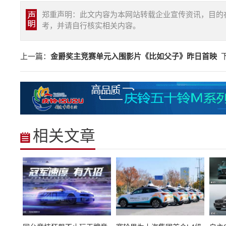
郑重声明：此文内容为本网站转载企业宣传资讯，目的
考，并请自行核实相关内容。
上一篇：
金爵奖主竞赛单元入围影片《比如父子》昨日首映
下
相关文章