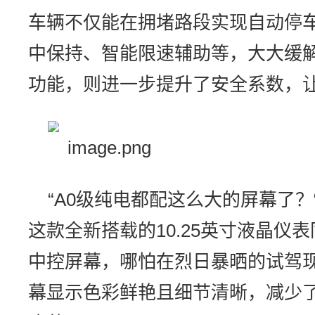
车辆不仅能在拥堵路段实现自动停车
中保持、智能限速辅助等，大大缓解
功能，则进一步提升了安全系数，
“A0级纯电都配这么大的屏幕了
这款全新搭载的10.25英寸液晶仪表
中控屏幕，哪怕在烈日暴晒的试驾
幕显示色彩鲜艳且细节清晰，减少