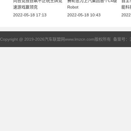
同台竞技狂飙不止玩王牌竞
赛轮思为上汽集团首个L4级
自主
速游戏赢领克
Robot
能科
2022-05-18 17:13
2022-05-18 10:43
2022
Copyright @ 2019-
2026汽车联盟网www.lmzcn.com版权所有 备案号：