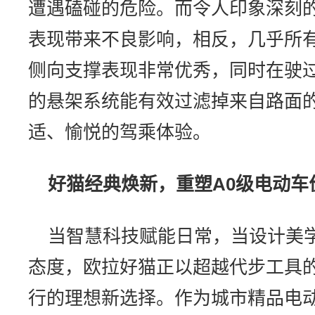
遭遇磕碰的危险。而令人印象深刻
表现带来不良影响，相反，几乎所有
侧向支撑表现非常优秀，同时在驶
的悬架系统能有效过滤掉来自路面
适、愉悦的驾乘体验。
好猫经典焕新，重塑A0级电动车
当智慧科技赋能日常，当设计美
态度，欧拉好猫正以超越代步工具
行的理想新选择。作为城市精品电动