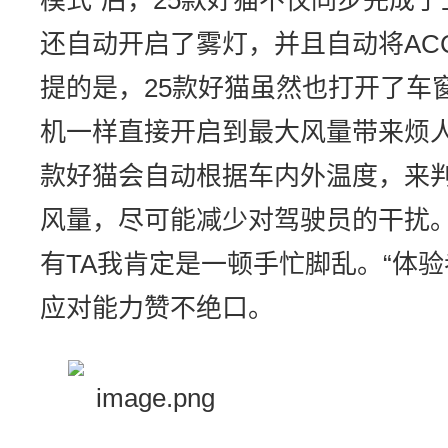
模式“后，25款好猫不仅同步完成
还自动开启了雾灯，并且自动将AC
提的是，25款好猫虽然也打开了车
机一样直接开启到最大风量带来烦人
款好猫会自动根据车内外温度，来
风量，尽可能减少对驾驶员的干扰。
有TA我肯定是一顿手忙脚乱。“体验
应对能力赞不绝口。