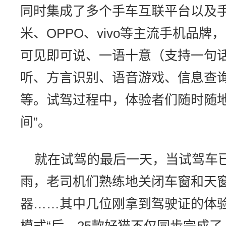
同时集成了多个手车互联平台以及
米、OPPO、vivo等主流手机品
可见即可说、一语十意（支持一句话
听、方言识别、语音游戏、信息查
等。试驾过程中，体验者们随时随地
间”。
就在试驾的最后一天，当试驾车
雨，老司机们熟练地关闭车窗和天
器……其中几位刚拿到驾驶证的体验