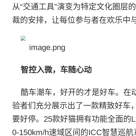
从“交通工具”演变为特定文化圈层的
裁的安排，让每位参与者在欢乐中
智控入微，车随心动
酷车潮车，好开的才是好车。在动
验者们充分展示出了一款精致好车
要好停。25款好猫拥有功能全面的
0-150km/h速域区间的ICC智