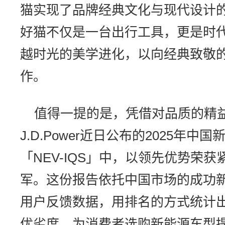
猫实现了品牌经典文化与现代设计
好猫不仅是一台出行工具，更是时
越时光的美学进化，以向经典致敬
作。
值得一提的是，凭借对品质的精
J.D.Power近日公布的2025年
「NEV-IQS」中，以领先优势荣
军。这份报告依托中国市场的成功
用户反馈数据，用排名的方式统计
优劣度，为消费者选购新能源车型