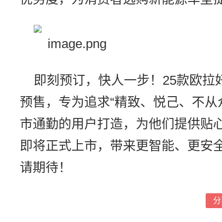
即刻预订，快人一步！25款欧拉
预售，专为追求“精致、悦己、不从
市通勤的用户打造，为他们提供贴
即将正式上市，带来更智能、更安
请期待！
分