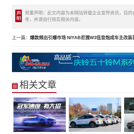
郑重声明：此文内容为本网站转载企业宣传资讯，目的
考，并请自行核实相关内容。
上一篇：
爆款频出引爆市场 NIYAB尼雅W3低音炮成车主改装
相关文章