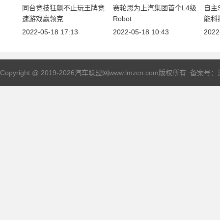
同台竞技狂飙不止玩王牌竞
赛轮思为上汽集团首个L4级
自主
速游戏赢领克
Robot
能科
2022-05-18 17:13
2022-05-18 10:43
2022
Copyright @ 2019-
2026汽车联盟网www.lmzcn.com版权所有 备案号：