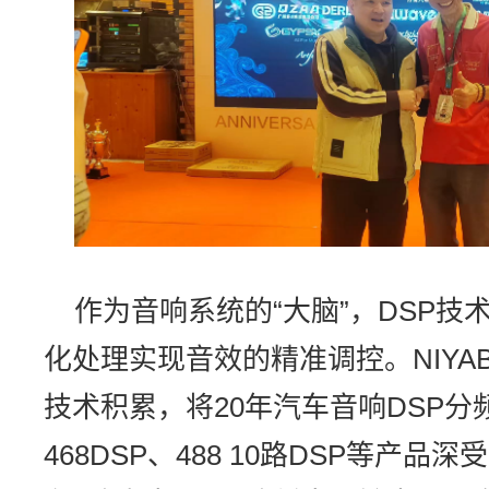
作为音响系统的“大脑”，DSP
化处理实现音效的精准调控。NIY
技术积累，将20年汽车音响DSP
468DSP、488 10路DSP等产品