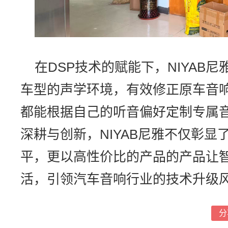
在DSP技术的赋能下，NIYAB
车型的声学环境，有效修正原车音
都能根据自己的听音偏好定制专属音
深耕与创新，NIYAB尼雅不仅彰
平，更以高性价比的产品的产品让
活，引领汽车音响行业的技术升级
分