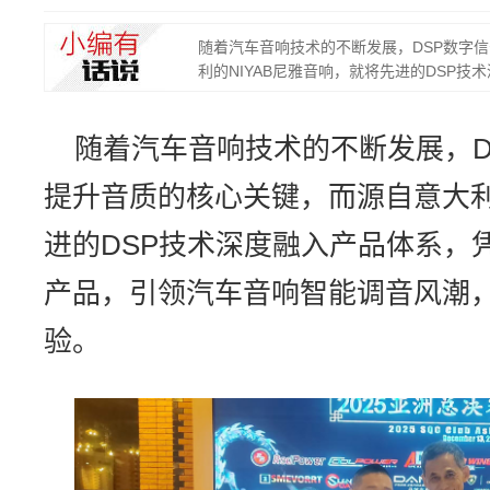
随着汽车音响技术的不断发展，DSP数字
利的NIYAB尼雅音响，就将先进的DSP技
随着汽车音响技术的不断发展，D
提升音质的核心关键，而源自意大利
进的DSP技术深度融入产品体系，
产品，引领汽车音响智能调音风潮
验。