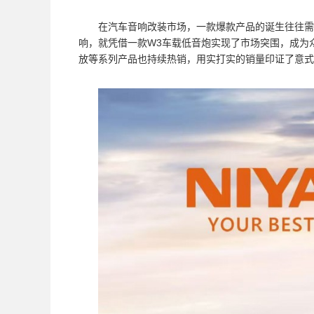
在汽车音响改装市场，一款爆款产品的诞生往往需
响，就凭借一款W3车载低音炮实现了市场突围，成为众
放等系列产品也持续热销，用实打实的销量印证了意式