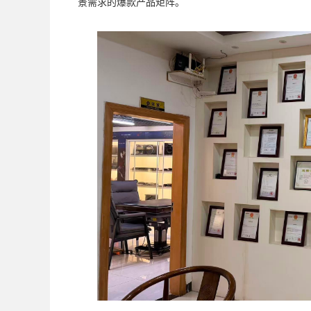
景需求的爆款产品矩阵。