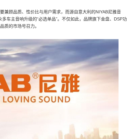
要兼顾品质、性价比与用户需求，而源自意大利的NIYAB尼雅音
多车主音响升级的“必选单品”。不仅如此，品牌旗下金盘、DSP功
品质的市场号召力。