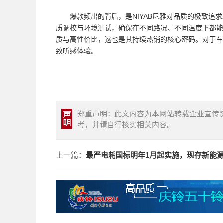
爆款频出的背后，是NIYAB尼雅对品质的极致
质调校与环境测试，确保在不同路况、不同温度下都能
质与高性价比，这也是其持续热销的核心密码。对于车
致听感体验。
郑重声明：此文内容为本网站转载企业宣传
考，并请自行核实相关内容。
上一篇：
最严电耗国标明年1月起实施，现存新能源