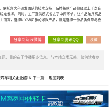
追求。依托意大利研发团队的技术支持，品牌每款产品都经过上千次音
稳定发挥。同时，工厂直供模式省去了中间环节，让产品兼具高品
主而言，选择NIYAB尼雅的爆款产品，就是选择一份品质保障与极
分享到新浪微博
分享到腾讯QQ
收藏
资讯，目的在于传播更多信息，与本站立场无关。仅供读者参
汽车相关企业超16
下一篇：
返回列表