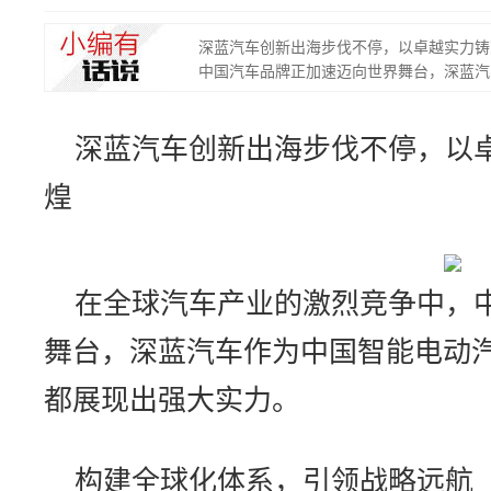
深蓝汽车创新出海步伐不停，以卓越实力铸
中国汽车品牌正加速迈向世界舞台，深蓝汽车
深蓝汽车创新出海步伐不停，以
煌
在全球汽车产业的激烈竞争中，
舞台，深蓝汽车作为中国智能电动
都展现出强大实力。
构建全球化体系，引领战略远航