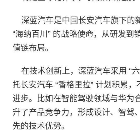
深蓝汽车是中国长安汽车旗下的
“海纳百川” 的战略使命，从研发
值链布局。
在技术创新上，深蓝汽车采用 “六
托长安汽车 “香格里拉” 计划积累
进步。比如在智能驾驶领域与华为
升了产品竞争力，形成设计、智驾
先的技术优势。