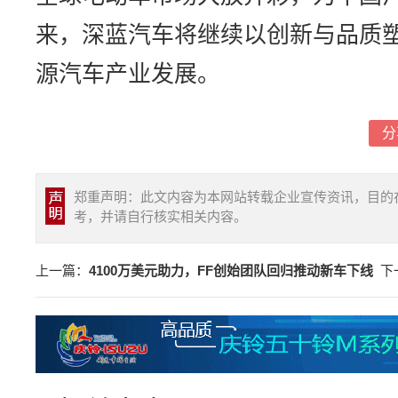
来，深蓝汽车将继续以创新与品质
源汽车产业发展。
分
郑重声明：此文内容为本网站转载企业宣传资讯，目的
考，并请自行核实相关内容。
上一篇：
4100万美元助力，FF创始团队回归推动新车下线
下