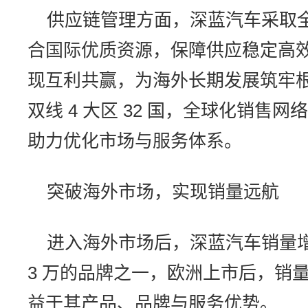
供应链管理方面，深蓝汽车采取
合国际优质资源，保障供应稳定高
现互利共赢，为海外长期发展筑牢
双线 4 大区 32 国，全球化销售
助力优化市场与服务体系。
突破海外市场，实现销量远航
进入海外市场后，深蓝汽车销量
3 万的品牌之一，欧洲上市后，销
益于其产品、品牌与服务优势。