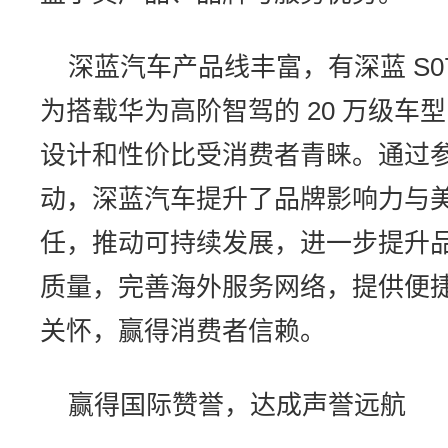
深蓝汽车产品线丰富，有深蓝 S07
为搭载华为高阶智驾的 20 万级车型
设计和性价比受消费者青睐。通过
动，深蓝汽车提升了品牌影响力与
任，推动可持续发展，进一步提升
质量，完善海外服务网络，提供便
关怀，赢得消费者信赖。
赢得国际赞誉，达成声誉远航